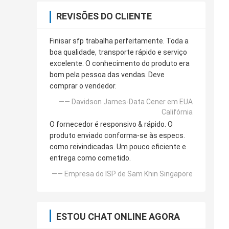
REVISÕES DO CLIENTE
Finisar sfp trabalha perfeitamente. Toda a
boa qualidade, transporte rápido e serviço
excelente. O conhecimento do produto era
bom pela pessoa das vendas. Deve
comprar o vendedor.
—— Davidson James-Data Cener em EUA
Califórnia
O fornecedor é responsivo & rápido. O
produto enviado conforma-se às especs.
como reivindicadas. Um pouco eficiente e
entrega como cometido.
—— Empresa do ISP de Sam Khin Singapore
ESTOU CHAT ONLINE AGORA