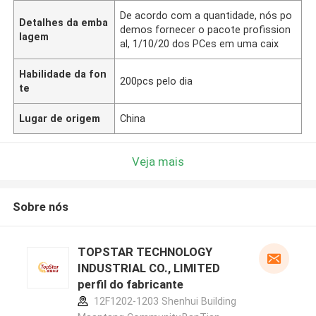
De acordo com a quantidade, nós po
Detalhes da emba
demos fornecer o pacote profission
lagem
al, 1/10/20 dos PCes em uma caix
Habilidade da fon
200pcs pelo dia
te
Lugar de origem
China
Veja mais
Sobre nós
TOPSTAR TECHNOLOGY
INDUSTRIAL CO., LIMITED
perfil do fabricante
12F1202-1203 Shenhui Building