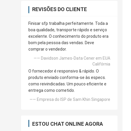
REVISÕES DO CLIENTE
Finisar sfp trabalha perfeitamente. Toda a
boa qualidade, transporte rápido e serviço
excelente. O conhecimento do produto era
bom pela pessoa das vendas. Deve
comprar o vendedor.
—— Davidson James-Data Cener em EUA
Califórnia
O fornecedor é responsivo & rápido. O
produto enviado conforma-se às especs.
como reivindicadas. Um pouco eficiente e
entrega como cometido.
—— Empresa do ISP de Sam Khin Singapore
ESTOU CHAT ONLINE AGORA