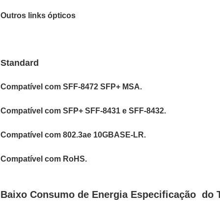
Outros links ópticos
S
tandard
Compatível com SFF-8472 SFP+ MSA.
Compatível com SFP+ SFF-8431 e SFF-8432.
Compatível com 802.3ae 10GBASE-LR.
Compatível com RoHS.
Baixo Consumo de Energia
Especificação do 