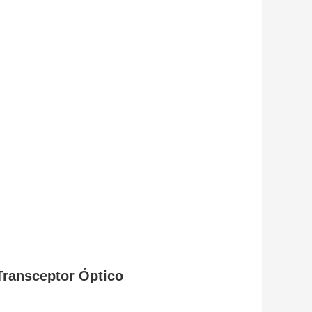
Transceptor Óptico