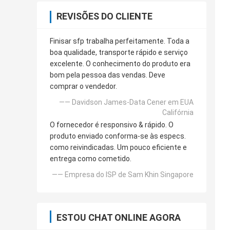
REVISÕES DO CLIENTE
Finisar sfp trabalha perfeitamente. Toda a
boa qualidade, transporte rápido e serviço
excelente. O conhecimento do produto era
bom pela pessoa das vendas. Deve
comprar o vendedor.
—— Davidson James-Data Cener em EUA
Califórnia
O fornecedor é responsivo & rápido. O
produto enviado conforma-se às especs.
como reivindicadas. Um pouco eficiente e
entrega como cometido.
—— Empresa do ISP de Sam Khin Singapore
ESTOU CHAT ONLINE AGORA