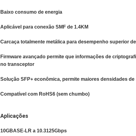
Baixo consumo de energia
Aplicável para conexão SMF de 1.4KM
Carcaça totalmente metálica para desempenho superior de
Firmware avançado permite que informações de criptograf
no transceptor
Solução SFP+ econômica, permite maiores densidades de p
Compatível com RoHS6 (sem chumbo)
Aplicações
10GBASE-LR a 10.3125Gbps