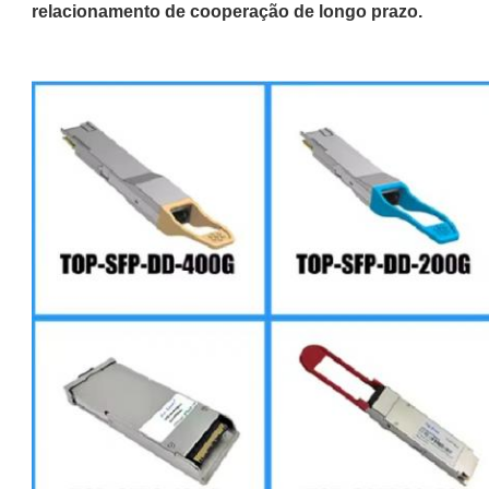
relacionamento de cooperação de longo prazo.