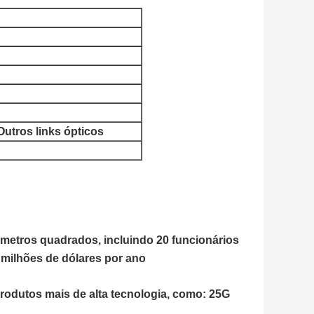
Outros links ópticos
 metros quadrados, incluindo 20 funcionários
 milhões de dólares por ano
rodutos mais de alta tecnologia, como: 25G