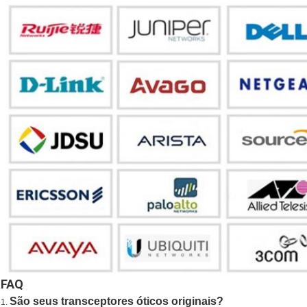
FAQ
São seus transceptores óticos originais?
1.