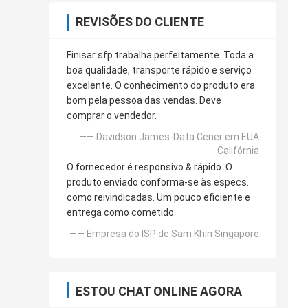
REVISÕES DO CLIENTE
Finisar sfp trabalha perfeitamente. Toda a
boa qualidade, transporte rápido e serviço
excelente. O conhecimento do produto era
bom pela pessoa das vendas. Deve
comprar o vendedor.
—— Davidson James-Data Cener em EUA
Califórnia
O fornecedor é responsivo & rápido. O
produto enviado conforma-se às especs.
como reivindicadas. Um pouco eficiente e
entrega como cometido.
—— Empresa do ISP de Sam Khin Singapore
ESTOU CHAT ONLINE AGORA