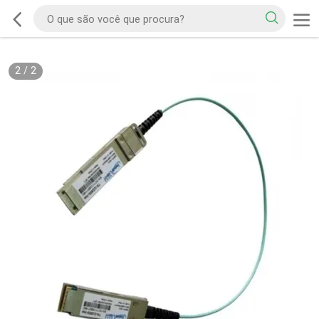
2
/
2